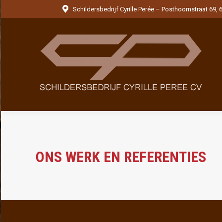
Schildersbedrijf Cyrille Perée – Posthoornstraat 69,
ONS WERK EN REFERENTIES