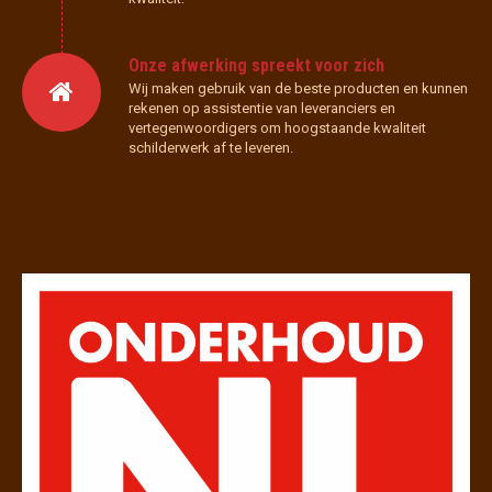
Onze afwerking spreekt voor zich
Wij maken gebruik van de beste producten en kunnen
rekenen op assistentie van leveranciers en
vertegenwoordigers om hoogstaande kwaliteit
schilderwerk af te leveren.