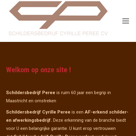
Welkom op onze site !
Schildersbedrijf Peree
is ruim 60 jaar een begrip in
Maastricht en omstreken
Schildersbedrijf Cyrille Peree
is een
AF-erkend schilder-
en afwerkingsbedrijf.
Deze erkenning van de branche biedt
voor U een belangrijke garantie. U kunt erop vertrouwen