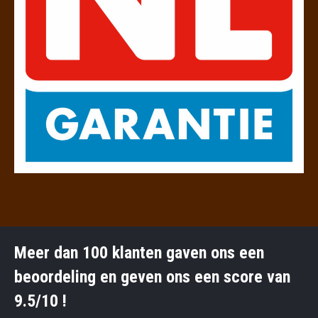
Meer dan 100 klanten gaven ons een
beoordeling en geven ons een score van
9.5/10 !