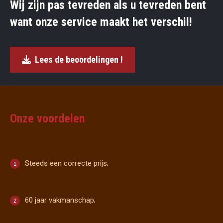
Wij zijn pas tevreden als u tevreden bent
want onze service maakt het verschil!
Lees de beoordelingen !
Onze voordelen
Steeds een correcte prijs;
60 jaar vakmanschap;