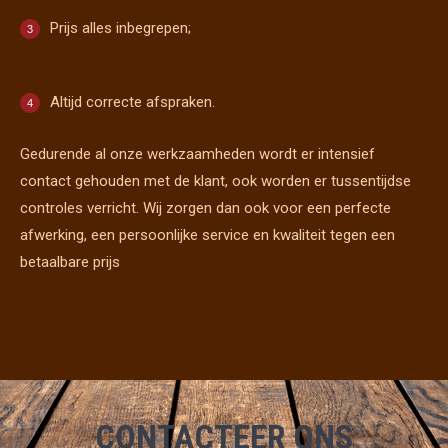
Prijs alles inbegrepen;
Altijd correcte afspraken.
Gedurende al onze werkzaamheden wordt er intensief
contact gehouden met de klant, ook worden er tussentijdse
controles verricht. Wij zorgen dan ook voor een perfecte
afwerking, een persoonlijke service en kwaliteit tegen een
betaalbare prijs
CONTACTEER ONS